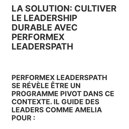
LA SOLUTION: CULTIVER
LE LEADERSHIP
DURABLE AVEC
PERFORMEX
LEADERSPATH
PERFORMEX LEADERSPATH
SE RÉVÈLE ÊTRE UN
PROGRAMME PIVOT DANS CE
CONTEXTE. IL GUIDE DES
LEADERS COMME AMELIA
POUR :