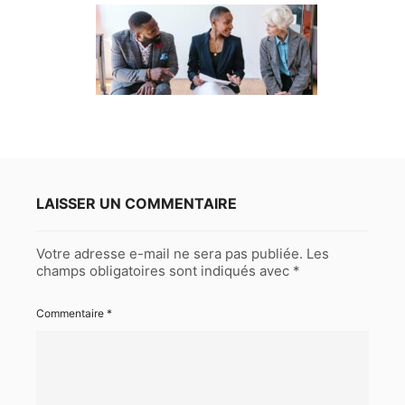
LAISSER UN COMMENTAIRE
Votre adresse e-mail ne sera pas publiée.
Les
champs obligatoires sont indiqués avec
*
Commentaire
*