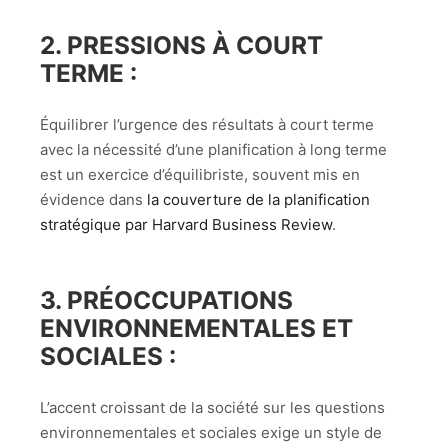
2.
PRESSIONS À COURT
TERME
:
Équilibrer l’urgence des résultats à court terme
avec la nécessité d’une planification à long terme
est un exercice d’équilibriste, souvent mis en
évidence dans
la couverture de la planification
stratégique par Harvard Business Review
.
3.
PRÉOCCUPATIONS
ENVIRONNEMENTALES ET
SOCIALES
:
L’accent croissant de la société sur les questions
environnementales et sociales exige un style de