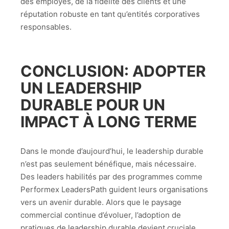
des employés, de la fidélité des clients et une
réputation robuste en tant qu’entités corporatives
responsables.
CONCLUSION: ADOPTER
UN LEADERSHIP
DURABLE POUR UN
IMPACT À LONG TERME
Dans le monde d’aujourd’hui, le leadership durable
n’est pas seulement bénéfique, mais nécessaire.
Des leaders habilités par des programmes comme
Performex LeadersPath guident leurs organisations
vers un avenir durable. Alors que le paysage
commercial continue d’évoluer, l’adoption de
pratiques de leadership durable devient cruciale