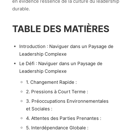
en évidence l’essence de la culture du leadership
durable.
TABLE DES MATIÈRES
Introduction : Naviguer dans un Paysage de
Leadership Complexe
Le Défi : Naviguer dans un Paysage de
Leadership Complexe
1. Changement Rapide :
2. Pressions à Court Terme :
3. Préoccupations Environnementales
et Sociales :
4. Attentes des Parties Prenantes :
5. Interdépendance Globale :