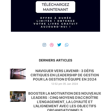
DERNIERS ARTICLES
NAVIGUER VERS L’AVENIR : 3 DÉFIS
CRITIQUES EN LEADERSHIP DE GESTION
POUR LA GESTION D’ÉQUIPE EN 2024
12:52 pm
05 Jan 2024
BOOSTER LA MOTIVATION DES NOUVEAUX
LEADERS : CINQ MOYENS D’ACCROÎTRE
L’ENGAGEMENT, LA LOYAUTÉ ET
L’ALIGNEMENT AVEC LES OBJECTIFS
ORGANISATIONNELS