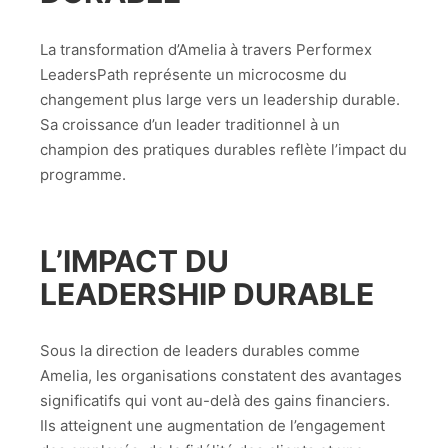
La transformation d’Amelia à travers Performex
LeadersPath représente un microcosme du
changement plus large vers un leadership durable.
Sa croissance d’un leader traditionnel à un
champion des pratiques durables reflète l’impact du
programme.
L’IMPACT DU
LEADERSHIP DURABLE
Sous la direction de leaders durables comme
Amelia, les organisations constatent des avantages
significatifs qui vont au-delà des gains financiers.
Ils atteignent une augmentation de l’engagement