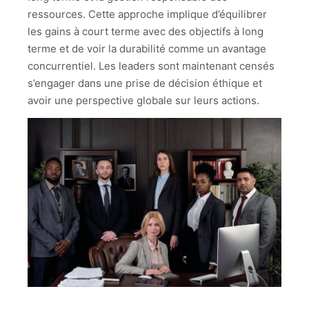
ressources. Cette approche implique d’équilibrer
les gains à court terme avec des objectifs à long
terme et de voir la durabilité comme un avantage
concurrentiel. Les leaders sont maintenant censés
s’engager dans une prise de décision éthique et
avoir une perspective globale sur leurs actions.