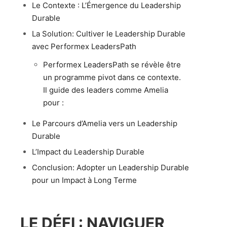
Le Contexte : L’Émergence du Leadership
Durable
La Solution: Cultiver le Leadership Durable
avec Performex LeadersPath
Performex LeadersPath se révèle être
un programme pivot dans ce contexte.
Il guide des leaders comme Amelia
pour :
Le Parcours d’Amelia vers un Leadership
Durable
L’Impact du Leadership Durable
Conclusion: Adopter un Leadership Durable
pour un Impact à Long Terme
LE DÉFI : NAVIGUER