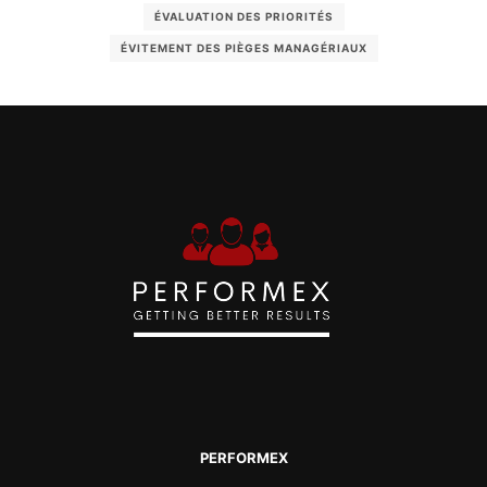
ÉVALUATION DES PRIORITÉS
ÉVITEMENT DES PIÈGES MANAGÉRIAUX
PERFORMEX