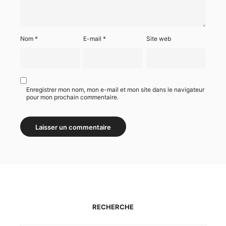
Nom
*
E-mail
*
Site web
Enregistrer mon nom, mon e-mail et mon site dans le navigateur
pour mon prochain commentaire.
RECHERCHE