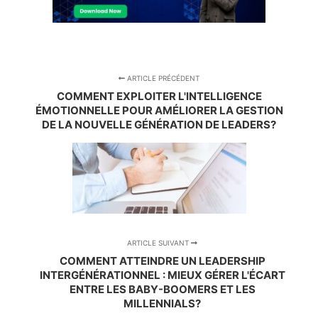
ARTICLE PRÉCÉDENT
COMMENT EXPLOITER L'INTELLIGENCE
ÉMOTIONNELLE POUR AMÉLIORER LA GESTION
DE LA NOUVELLE GÉNÉRATION DE LEADERS?
ARTICLE SUIVANT
COMMENT ATTEINDRE UN LEADERSHIP
INTERGÉNÉRATIONNEL : MIEUX GÉRER L'ÉCART
ENTRE LES BABY-BOOMERS ET LES
MILLENNIALS?