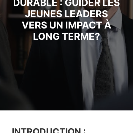
DURABLE : GUIDER LES
JEUNES LEADERS
VERS UN IMPACT À
LONG TERME?
INTRODUCTION :