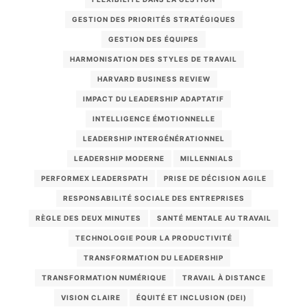
GESTION DES PRIORITÉS STRATÉGIQUES
GESTION DES ÉQUIPES
HARMONISATION DES STYLES DE TRAVAIL
HARVARD BUSINESS REVIEW
IMPACT DU LEADERSHIP ADAPTATIF
INTELLIGENCE ÉMOTIONNELLE
LEADERSHIP INTERGÉNÉRATIONNEL
LEADERSHIP MODERNE
MILLENNIALS
PERFORMEX LEADERSPATH
PRISE DE DÉCISION AGILE
RESPONSABILITÉ SOCIALE DES ENTREPRISES
RÈGLE DES DEUX MINUTES
SANTÉ MENTALE AU TRAVAIL
TECHNOLOGIE POUR LA PRODUCTIVITÉ
TRANSFORMATION DU LEADERSHIP
TRANSFORMATION NUMÉRIQUE
TRAVAIL À DISTANCE
VISION CLAIRE
ÉQUITÉ ET INCLUSION (DEI)