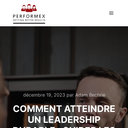
décembre 19, 2023
par
Adam Bechrie
COMMENT ATTEINDRE
UN LEADERSHIP