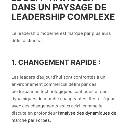
DANS UN PAYSAGE DE
LEADERSHIP COMPLEXE
Le leadership moderne est marqué par plusieurs
défis distincts :
1.
CHANGEMENT RAPIDE
:
Les leaders d’aujourd’hui sont confrontés à un
environnement commercial défini par des
perturbations technologiques continues et des
dynamiques de marché changeantes. Rester à jour
avec ces changements est crucial, comme le
discute en profondeur
l’analyse des dynamiques de
marché par Forbes
.