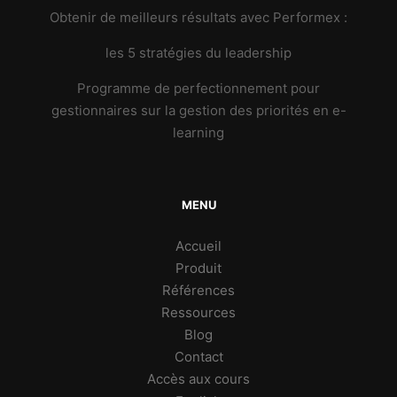
Obtenir de meilleurs résultats avec Performex :
les 5 stratégies du leadership
Programme de perfectionnement pour
gestionnaires sur la gestion des priorités en e-
learning
MENU
Accueil
Produit
Références
Ressources
Blog
Contact
Accès aux cours