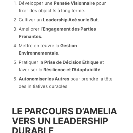
Développer une
Pensée Visionnaire
pour
fixer des objectifs à long terme.
Cultiver un
Leadership Axé sur le But
.
Améliorer l’
Engagement des Parties
Prenantes
.
Mettre en œuvre la
Gestion
Environnementale
.
Pratiquer la
Prise de Décision Éthique
et
favoriser la
Résilience et l’Adaptabilité
.
Autonomiser les Autres
pour prendre la tête
des initiatives durables.
LE PARCOURS D’AMELIA
VERS UN LEADERSHIP
DURABLE