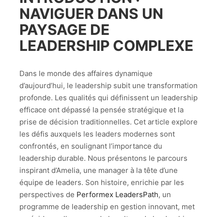
NAVIGUER DANS UN
PAYSAGE DE
LEADERSHIP COMPLEXE
Dans le monde des affaires dynamique
d’aujourd’hui, le leadership subit une transformation
profonde. Les qualités qui définissent un leadership
efficace ont dépassé la pensée stratégique et la
prise de décision traditionnelles. Cet article explore
les défis auxquels les leaders modernes sont
confrontés, en soulignant l’importance du
leadership durable. Nous présentons le parcours
inspirant d’Amelia, une manager à la tête d’une
équipe de leaders. Son histoire, enrichie par les
perspectives de
Performex LeadersPath
, un
programme de leadership en gestion innovant, met