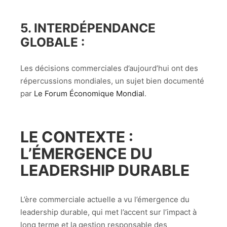
5.
INTERDÉPENDANCE
GLOBALE
:
Les décisions commerciales d’aujourd’hui ont des
répercussions mondiales, un sujet bien documenté
par
Le Forum Économique Mondial
.
LE CONTEXTE :
L’ÉMERGENCE DU
LEADERSHIP DURABLE
L’ère commerciale actuelle a vu l’émergence du
leadership durable, qui met l’accent sur l’impact à
long terme et la gestion responsable des