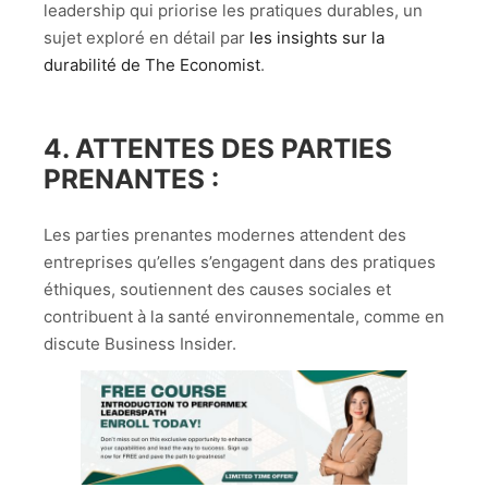
leadership qui priorise les pratiques durables, un
sujet exploré en détail par
les insights sur la
durabilité de The Economist
.
4.
ATTENTES DES PARTIES
PRENANTES
:
Les parties prenantes modernes attendent des
entreprises qu’elles s’engagent dans des pratiques
éthiques, soutiennent des causes sociales et
contribuent à la santé environnementale, comme en
discute Business Insider.